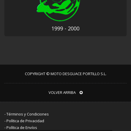
1999 - 2000
COPYRIGHT © MOTO DESGUACE PORTILLO S.L.
VOLVER ARRIBA
-
Términos y Condiciones
-
Política de Privacidad
-
Política de Envíos