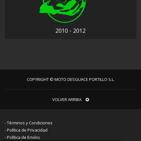
2010 - 2012
COPYRIGHT © MOTO DESGUACE PORTILLO S.L.
VOLVER ARRIBA
-
Términos y Condiciones
-
Política de Privacidad
-
Política de Envíos