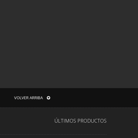
VOLVER ARRIBA
ÚLTIMOS PRODUCTOS