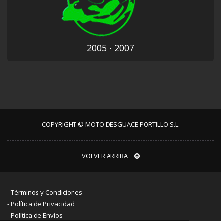
2005 - 2007
COPYRIGHT © MOTO DESGUACE PORTILLO S.L.
VOLVER ARRIBA
-
Términos y Condiciones
-
Política de Privacidad
-
Política de Envíos