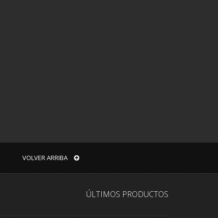
VOLVER ARRIBA
ÚLTIMOS PRODUCTOS