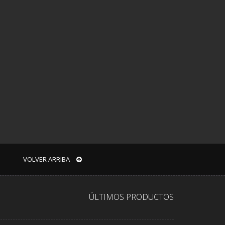
VOLVER ARRIBA
ÚLTIMOS PRODUCTOS