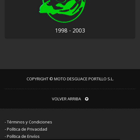
1998 - 2003
COPYRIGHT © MOTO DESGUACE PORTILLO S.L.
VOLVER ARRIBA
-
Términos y Condiciones
-
Política de Privacidad
-
Política de Envíos