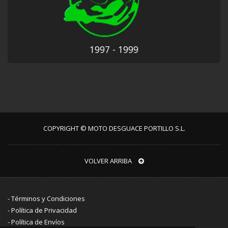
1997 - 1999
COPYRIGHT © MOTO DESGUACE PORTILLO S.L.
VOLVER ARRIBA
-
Términos y Condiciones
-
Política de Privacidad
-
Política de Envíos