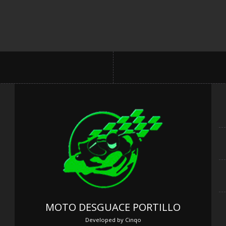
MOTO DESGUACE PORTILLO
Developed by
Cinqo