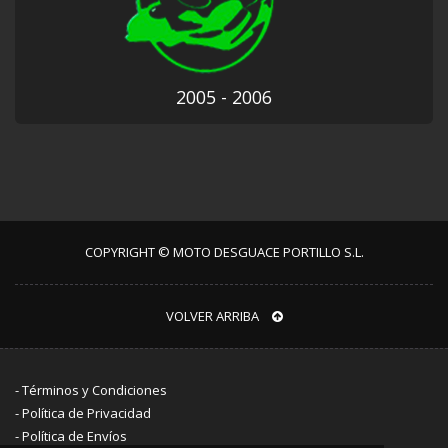
2005 - 2006
COPYRIGHT © MOTO DESGUACE PORTILLO S.L.
VOLVER ARRIBA
-
Términos y Condiciones
-
Política de Privacidad
-
Política de Envíos