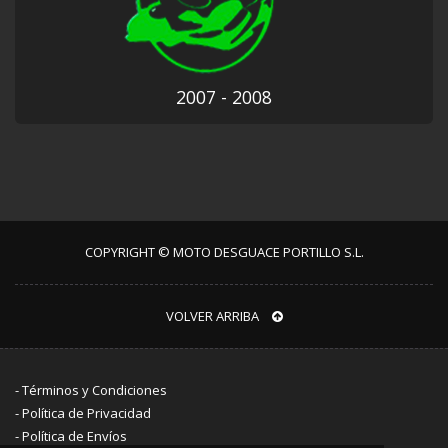
2007 - 2008
COPYRIGHT © MOTO DESGUACE PORTILLO S.L.
VOLVER ARRIBA
-
Términos y Condiciones
-
Política de Privacidad
-
Política de Envíos