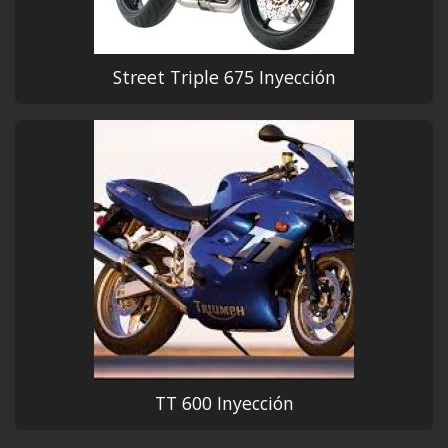
Street Triple 675 Inyección
TT 600 Inyección