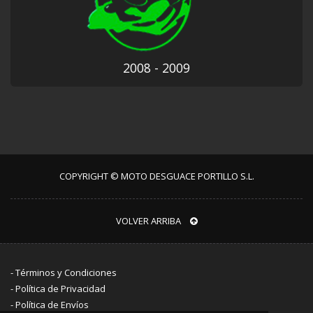
2008 - 2009
COPYRIGHT © MOTO DESGUACE PORTILLO S.L.
VOLVER ARRIBA
-
Términos y Condiciones
-
Política de Privacidad
-
Política de Envíos