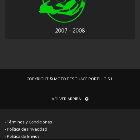
2007 - 2008
COPYRIGHT © MOTO DESGUACE PORTILLO S.L.
VOLVER ARRIBA
-
Términos y Condiciones
-
Política de Privacidad
-
Política de Envíos