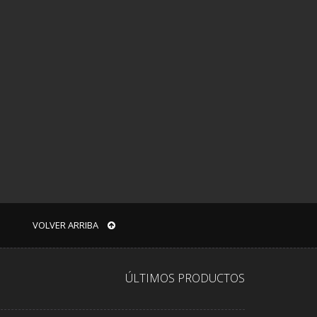
VOLVER ARRIBA
ÚLTIMOS PRODUCTOS