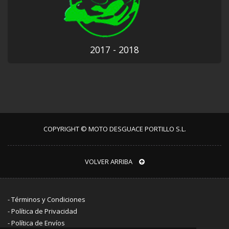
2017 - 2018
COPYRIGHT © MOTO DESGUACE PORTILLO S.L.
VOLVER ARRIBA
-
Términos y Condiciones
-
Política de Privacidad
-
Política de Envíos