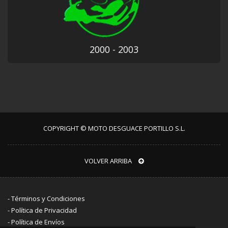
2000 - 2003
COPYRIGHT © MOTO DESGUACE PORTILLO S.L.
VOLVER ARRIBA
-
Términos y Condiciones
-
Política de Privacidad
-
Política de Envíos