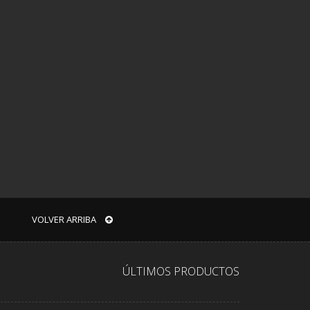
VOLVER ARRIBA
ÚLTIMOS PRODUCTOS