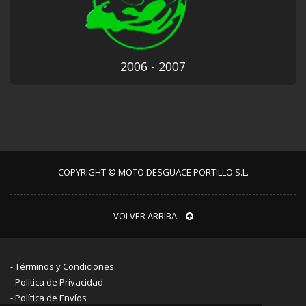
2006 - 2007
COPYRIGHT © MOTO DESGUACE PORTILLO S.L.
VOLVER ARRIBA
-
Términos y Condiciones
-
Política de Privacidad
-
Política de Envíos