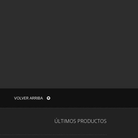
VOLVER ARRIBA
ÚLTIMOS PRODUCTOS