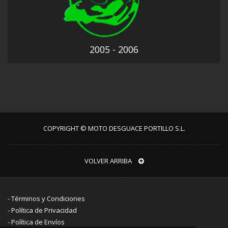
2005 - 2006
COPYRIGHT © MOTO DESGUACE PORTILLO S.L.
VOLVER ARRIBA
-
Términos y Condiciones
-
Política de Privacidad
-
Política de Envíos