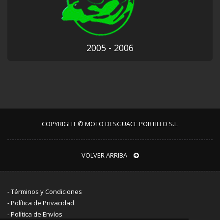
2005 - 2006
COPYRIGHT © MOTO DESGUACE PORTILLO S.L.
VOLVER ARRIBA
-
Términos y Condiciones
-
Política de Privacidad
-
Política de Envíos