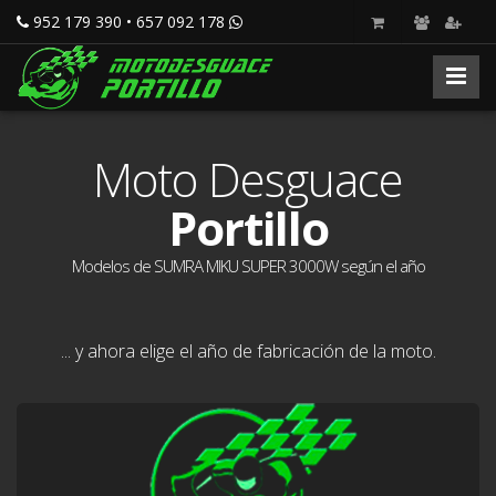
952 179 390 • 657 092 178
Moto Desguace
Portillo
Modelos de SUMRA MIKU SUPER 3000W según el año
... y ahora elige el año de fabricación de la moto.