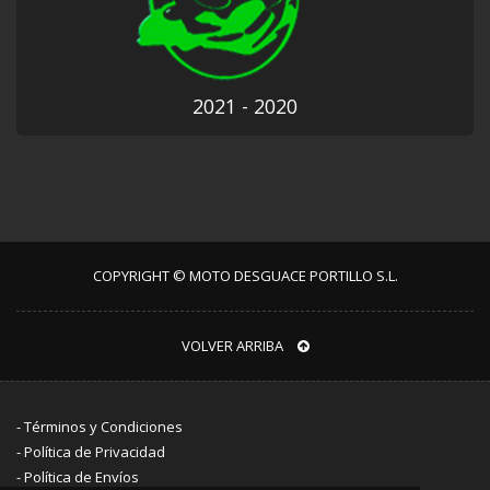
2021 - 2020
COPYRIGHT © MOTO DESGUACE PORTILLO S.L.
VOLVER ARRIBA
-
Términos y Condiciones
-
Política de Privacidad
-
Política de Envíos