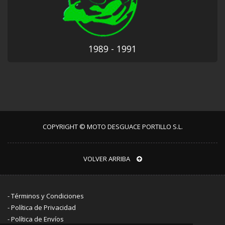
1989 - 1991
COPYRIGHT © MOTO DESGUACE PORTILLO S.L.
VOLVER ARRIBA
-
Términos y Condiciones
-
Política de Privacidad
-
Política de Envíos