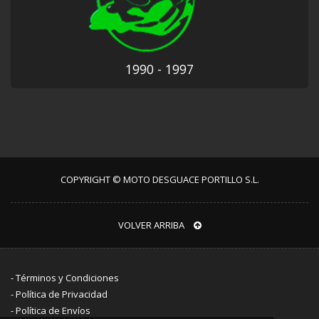
1990 - 1997
COPYRIGHT © MOTO DESGUACE PORTILLO S.L.
VOLVER ARRIBA
-
Términos y Condiciones
-
Política de Privacidad
-
Política de Envíos