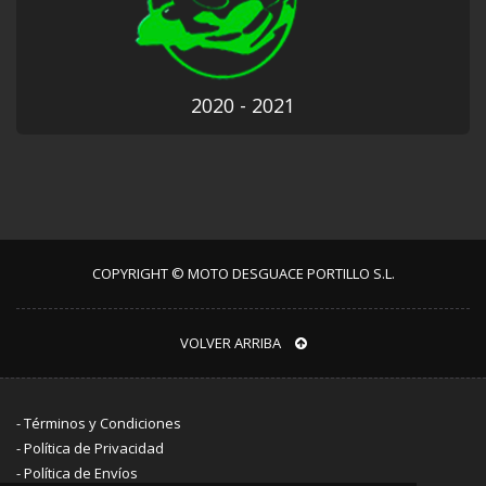
2020 - 2021
COPYRIGHT © MOTO DESGUACE PORTILLO S.L.
VOLVER ARRIBA
-
Términos y Condiciones
-
Política de Privacidad
-
Política de Envíos