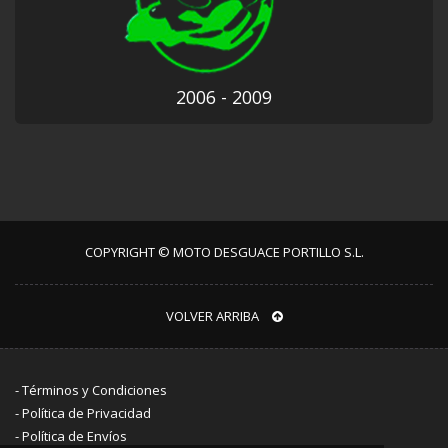
2006 - 2009
COPYRIGHT © MOTO DESGUACE PORTILLO S.L.
VOLVER ARRIBA
-
Términos y Condiciones
-
Política de Privacidad
-
Política de Envíos