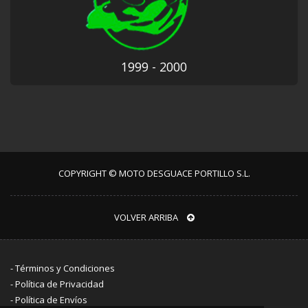
1999 - 2000
COPYRIGHT © MOTO DESGUACE PORTILLO S.L.
VOLVER ARRIBA
-
Términos y Condiciones
-
Política de Privacidad
-
Política de Envíos