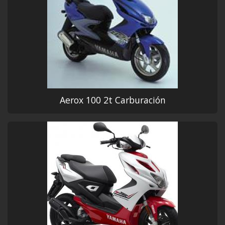
Aerox 100 2t Carburación