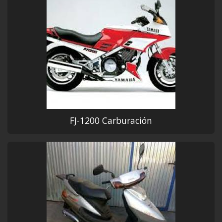
FJ-1200 Carburación