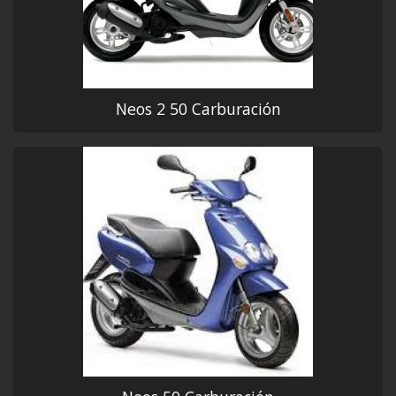
Neos 2 50 Carburación