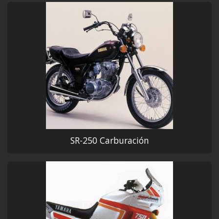
SR-250 Carburación