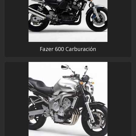
Fazer 600 Carburación