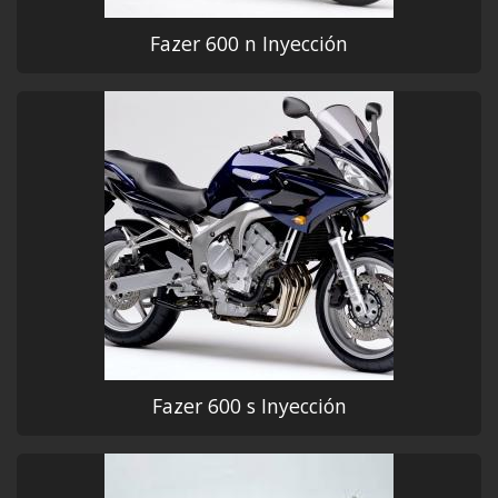
Fazer 600 n Inyección
Fazer 600 s Inyección