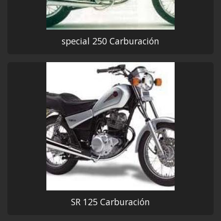
special 250 Carburación
SR 125 Carburación