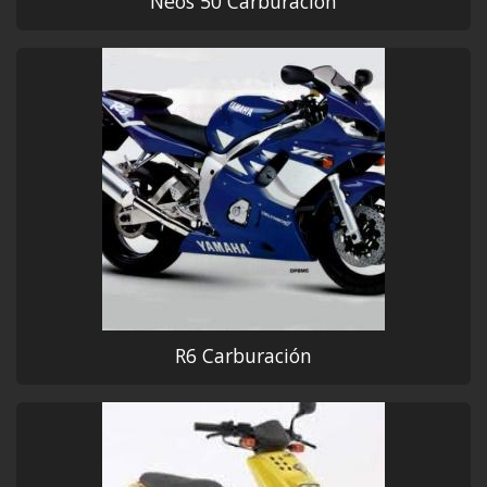
Neos 50 Carburación
R6 Carburación