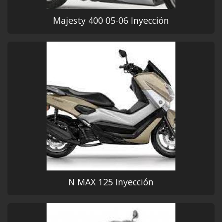
Majesty 400 05-06 Inyección
N MAX 125 Inyección