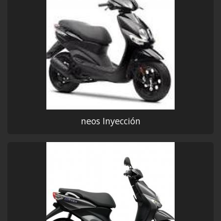
neos Inyección