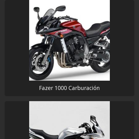
Fazer 1000 Carburación