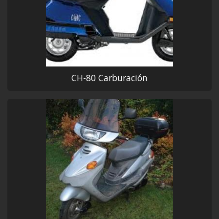
CH-80 Carburación