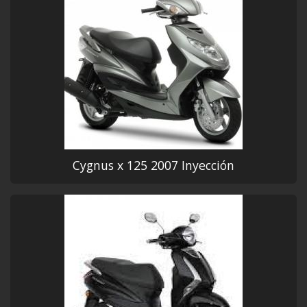
Cygnus x 125 2007 Inyección