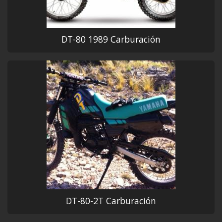
DT-80 1989 Carburación
DT-80-2T Carburación