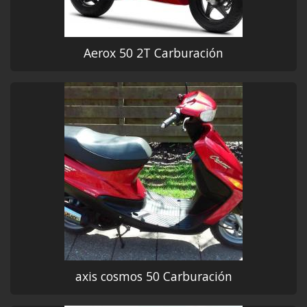
Aerox 50 2T Carburación
axis cosmos 50 Carburación