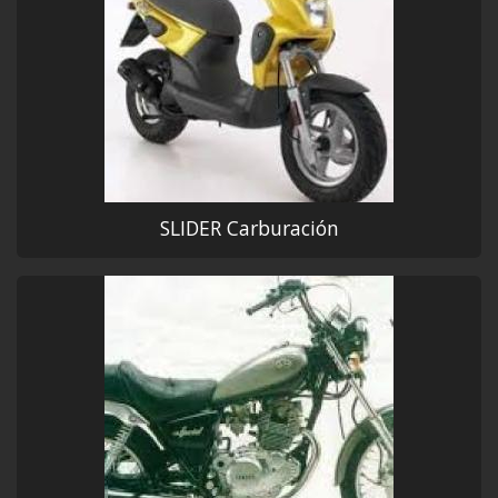
SLIDER Carburación