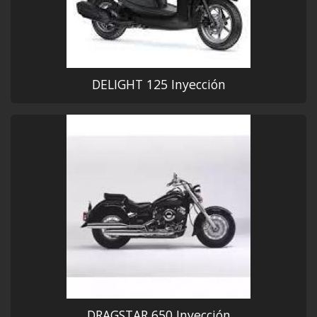
DELIGHT 125 Inyección
DRAGSTAR 650 Inyección