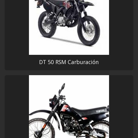
DT 50 RSM Carburación