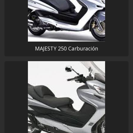
MAJESTY 250 Carburación