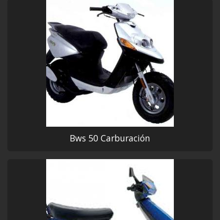
Bws 50 Carburación