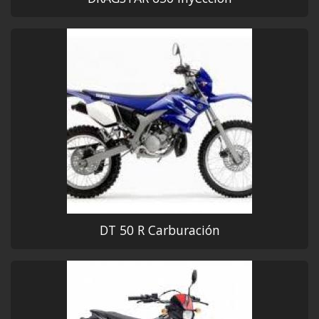
DT 50 R Carburación