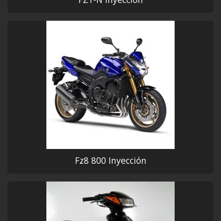
Fz8 800 Inyección