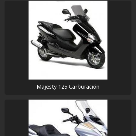
Majesty 125 Carburación