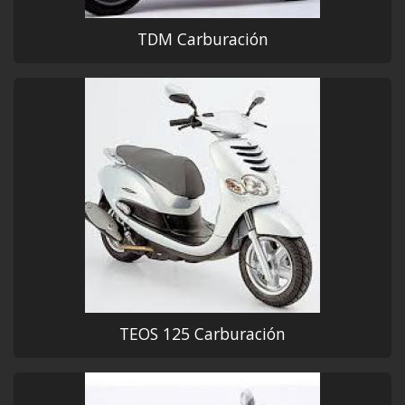
TDM Carburación
TEOS 125 Carburación