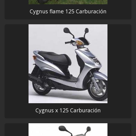
Cygnus flame 125 Carburación
Cygnus x 125 Carburación