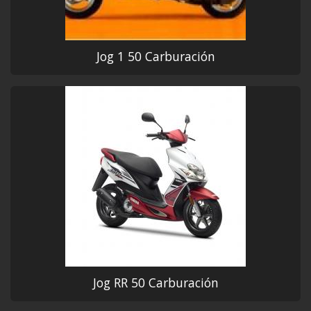
Jog 1 50 Carburación
Jog RR 50 Carburación