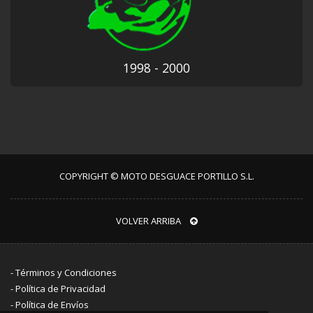
1998 - 2000
COPYRIGHT © MOTO DESGUACE PORTILLO S.L.
VOLVER ARRIBA
-
Términos y Condiciones
-
Política de Privacidad
-
Política de Envíos