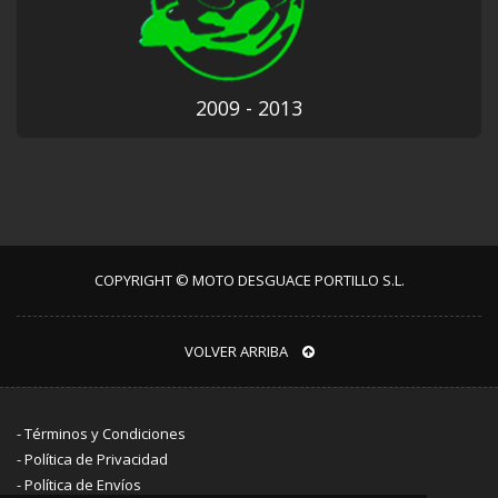
2009 - 2013
COPYRIGHT © MOTO DESGUACE PORTILLO S.L.
VOLVER ARRIBA
-
Términos y Condiciones
-
Política de Privacidad
-
Política de Envíos