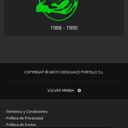
1988 - 1990
COPYRIGHT © MOTO DESGUACE PORTILLO S.L.
VOLVER ARRIBA
-
Términos y Condiciones
-
Política de Privacidad
-
Política de Envíos