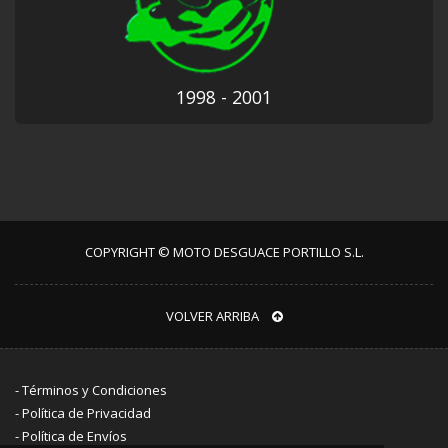
1998 - 2001
COPYRIGHT © MOTO DESGUACE PORTILLO S.L.
VOLVER ARRIBA
-
Términos y Condiciones
-
Política de Privacidad
-
Política de Envíos