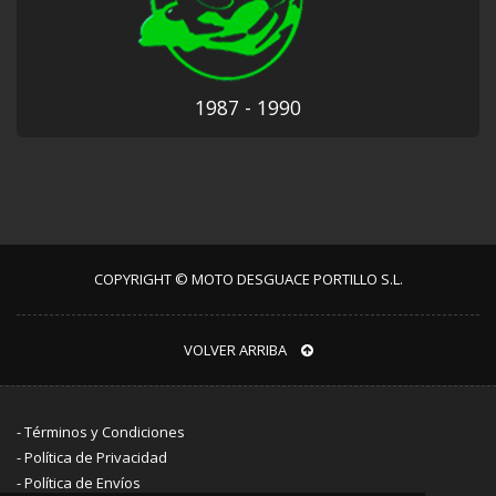
1987 - 1990
COPYRIGHT © MOTO DESGUACE PORTILLO S.L.
VOLVER ARRIBA
-
Términos y Condiciones
-
Política de Privacidad
-
Política de Envíos