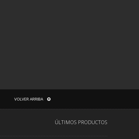
VOLVER ARRIBA
ÚLTIMOS PRODUCTOS